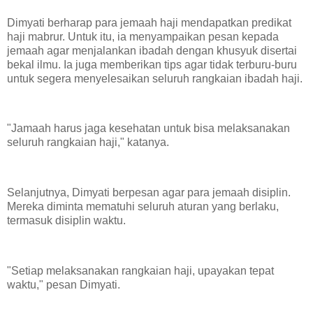
Dimyati berharap para jemaah haji mendapatkan predikat
haji mabrur. Untuk itu, ia menyampaikan pesan kepada
jemaah agar menjalankan ibadah dengan khusyuk disertai
bekal ilmu. Ia juga memberikan tips agar tidak terburu-buru
untuk segera menyelesaikan seluruh rangkaian ibadah haji.
"Jamaah harus jaga kesehatan untuk bisa melaksanakan
seluruh rangkaian haji," katanya.
Selanjutnya, Dimyati berpesan agar para jemaah disiplin.
Mereka diminta mematuhi seluruh aturan yang berlaku,
termasuk disiplin waktu.
"Setiap melaksanakan rangkaian haji, upayakan tepat
waktu," pesan Dimyati.