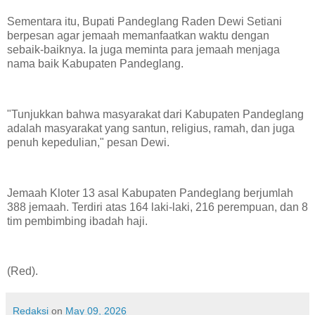
Sementara itu, Bupati Pandeglang Raden Dewi Setiani
berpesan agar jemaah memanfaatkan waktu dengan
sebaik-baiknya. Ia juga meminta para jemaah menjaga
nama baik Kabupaten Pandeglang.
"Tunjukkan bahwa masyarakat dari Kabupaten Pandeglang
adalah masyarakat yang santun, religius, ramah, dan juga
penuh kepedulian," pesan Dewi.
Jemaah Kloter 13 asal Kabupaten Pandeglang berjumlah
388 jemaah. Terdiri atas 164 laki-laki, 216 perempuan, dan 8
tim pembimbing ibadah haji.
(Red).
Redaksi
on
May 09, 2026