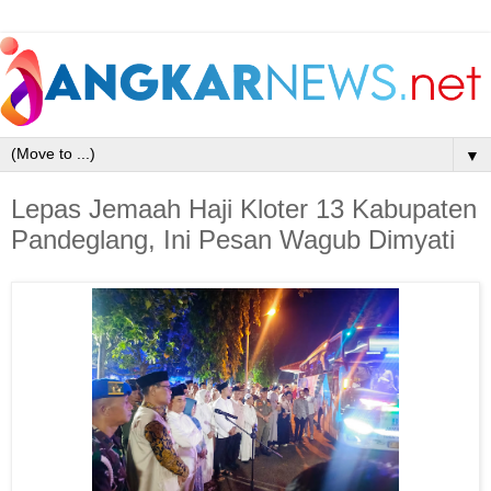
▼
Lepas Jemaah Haji Kloter 13 Kabupaten
Pandeglang, Ini Pesan Wagub Dimyati