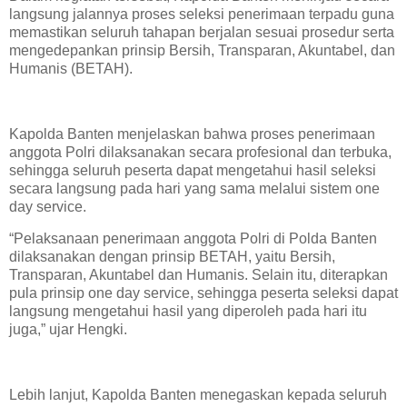
langsung jalannya proses seleksi penerimaan terpadu guna
memastikan seluruh tahapan berjalan sesuai prosedur serta
mengedepankan prinsip Bersih, Transparan, Akuntabel, dan
Humanis (BETAH).
Kapolda Banten menjelaskan bahwa proses penerimaan
anggota Polri dilaksanakan secara profesional dan terbuka,
sehingga seluruh peserta dapat mengetahui hasil seleksi
secara langsung pada hari yang sama melalui sistem one
day service.
“Pelaksanaan penerimaan anggota Polri di Polda Banten
dilaksanakan dengan prinsip BETAH, yaitu Bersih,
Transparan, Akuntabel dan Humanis. Selain itu, diterapkan
pula prinsip one day service, sehingga peserta seleksi dapat
langsung mengetahui hasil yang diperoleh pada hari itu
juga,” ujar Hengki.
Lebih lanjut, Kapolda Banten menegaskan kepada seluruh