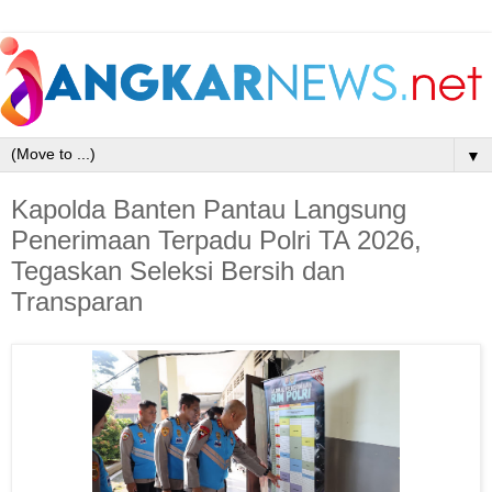
▼
Kapolda Banten Pantau Langsung
Penerimaan Terpadu Polri TA 2026,
Tegaskan Seleksi Bersih dan
Transparan