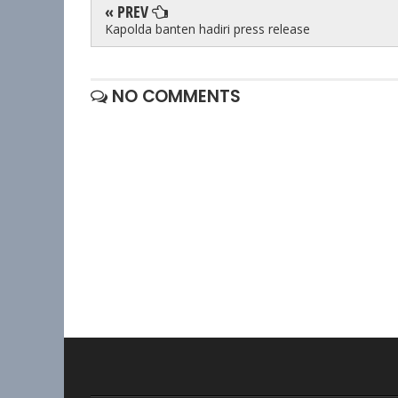
« PREV
Kapolda banten hadiri press release
NO COMMENTS