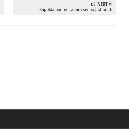
NEXT »
Kapolda banten tanam seribu pohon di