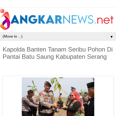
▼
Kapolda Banten Tanam Seribu Pohon Di
Pantai Batu Saung Kabupaten Serang