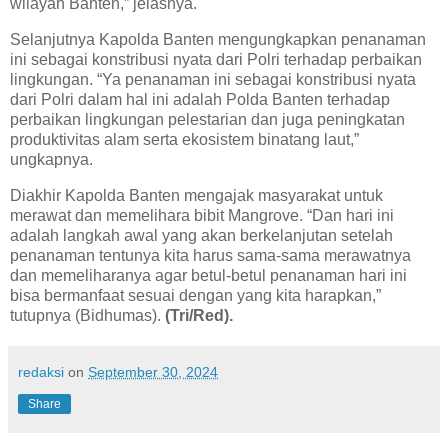
wilayah Banten,” jelasnya.
Selanjutnya Kapolda Banten mengungkapkan penanaman
ini sebagai konstribusi nyata dari Polri terhadap perbaikan
lingkungan. “Ya penanaman ini sebagai konstribusi nyata
dari Polri dalam hal ini adalah Polda Banten terhadap
perbaikan lingkungan pelestarian dan juga peningkatan
produktivitas alam serta ekosistem binatang laut,”
ungkapnya.
Diakhir Kapolda Banten mengajak masyarakat untuk
merawat dan memelihara bibit Mangrove. “Dan hari ini
adalah langkah awal yang akan berkelanjutan setelah
penanaman tentunya kita harus sama-sama merawatnya
dan memeliharanya agar betul-betul penanaman hari ini
bisa bermanfaat sesuai dengan yang kita harapkan,”
tutupnya (Bidhumas).
(Tri/Red).
redaksi
on
September 30, 2024
Share