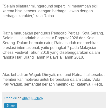
"Selain silaturahmi, ngeround seperti ini menambah skill
karena bisa bertemu dengan berbagai lawan dengan
berbagai karakter," kata Ratna.
Ratna merupakan pengurus Pengcab Percasi Kota Serang.
Selain itu, ia adalah atlet catur Porprov 2026 dari Kota
Serang. Dalam bermain catur, Ratna sudah menorehkan
prestasi internasional, yaitu peringkat 7 pada Malaysian
Chess Festival Tahun 2018 yang diselenggarakan dalam
rangka Hari Ulang Tahun Malaysia Tahun 2018.
Atas kehadiran Wagub Dimyati, menurut Ratna, hal tersebut
memberikan motivasi untuk berprestasi dalam catur. "Ada
Pak Wagub, semangat berlatih meningkat," katanya. (Red).
Redaksi
on
July 05, 2026
Share