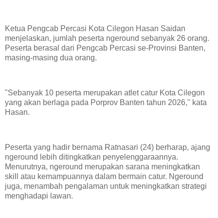
Ketua Pengcab Percasi Kota Cilegon Hasan Saidan
menjelaskan, jumlah peserta ngeround sebanyak 26 orang.
Peserta berasal dari Pengcab Percasi se-Provinsi Banten,
masing-masing dua orang.
"Sebanyak 10 peserta merupakan atlet catur Kota Cilegon
yang akan berlaga pada Porprov Banten tahun 2026," kata
Hasan.
Peserta yang hadir bernama Ratnasari (24) berharap, ajang
ngeround lebih ditingkatkan penyelenggaraannya.
Menurutnya, ngeround merupakan sarana meningkatkan
skill atau kemampuannya dalam bermain catur. Ngeround
juga, menambah pengalaman untuk meningkatkan strategi
menghadapi lawan.