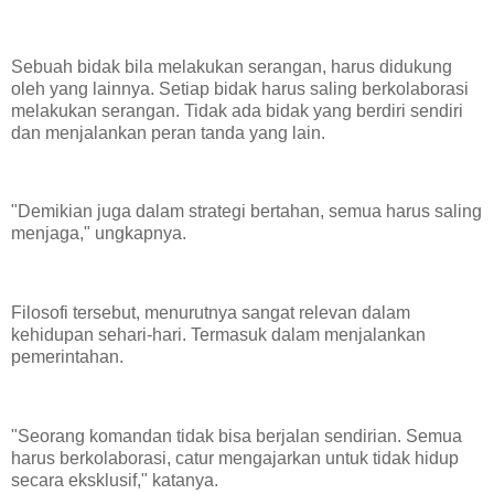
Sebuah bidak bila melakukan serangan, harus didukung
oleh yang lainnya. Setiap bidak harus saling berkolaborasi
melakukan serangan. Tidak ada bidak yang berdiri sendiri
dan menjalankan peran tanda yang lain.
"Demikian juga dalam strategi bertahan, semua harus saling
menjaga," ungkapnya.
Filosofi tersebut, menurutnya sangat relevan dalam
kehidupan sehari-hari. Termasuk dalam menjalankan
pemerintahan.
"Seorang komandan tidak bisa berjalan sendirian. Semua
harus berkolaborasi, catur mengajarkan untuk tidak hidup
secara eksklusif," katanya.