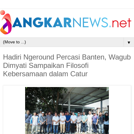
▼
Hadiri Ngeround Percasi Banten, Wagub
Dimyati Sampaikan Filosofi
Kebersamaan dalam Catur