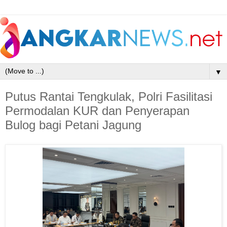
▼
Putus Rantai Tengkulak, Polri Fasilitasi
Permodalan KUR dan Penyerapan
Bulog bagi Petani Jagung