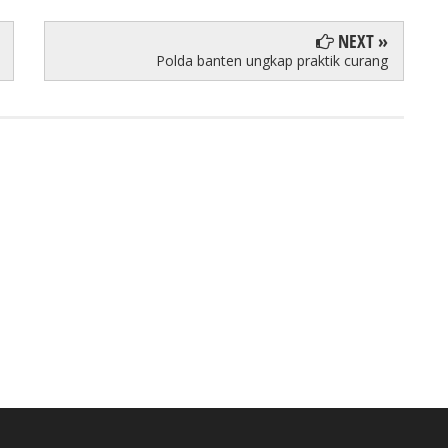
NEXT »
Polda banten ungkap praktik curang