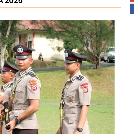
A 2025