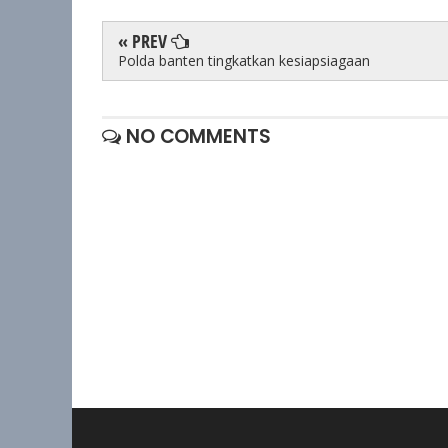
« PREV
Polda banten tingkatkan kesiapsiagaan
NO COMMENTS