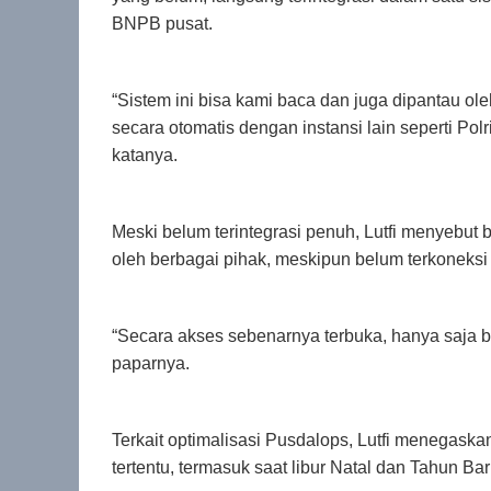
BNPB pusat.
“Sistem ini bisa kami baca dan juga dipantau ol
secara otomatis dengan instansi lain seperti Polr
katanya.
Meski belum terintegrasi penuh, Lutfi menyebut
oleh berbagai pihak, meskipun belum terkoneksi
“Secara akses sebenarnya terbuka, hanya saja be
paparnya.
Terkait optimalisasi Pusdalops, Lutfi menegask
tertentu, termasuk saat libur Natal dan Tahun Bar