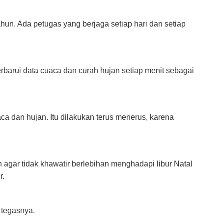
hun. Ada petugas yang berjaga setiap hari dan setiap
rbarui data cuaca dan curah hujan setiap menit sebagai
ca dan hujan. Itu dilakukan terus menerus, karena
agar tidak khawatir berlebihan menghadapi libur Natal
r.
 tegasnya.