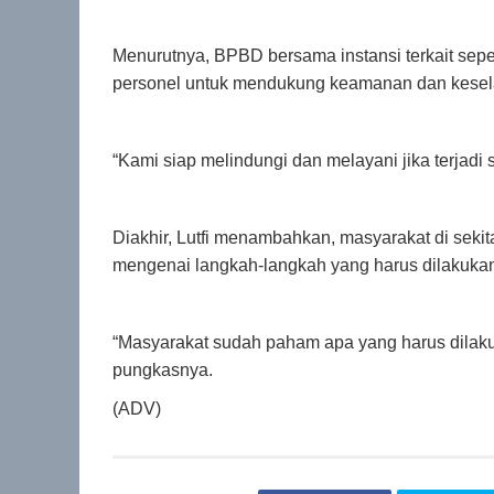
Menurutnya, BPBD bersama instansi terkait sepe
personel untuk mendukung keamanan dan kesel
“Kami siap melindungi dan melayani jika terjadi 
Diakhir, Lutfi menambahkan, masyarakat di seki
mengenai langkah-langkah yang harus dilakukan 
“Masyarakat sudah paham apa yang harus dilakuk
pungkasnya.
(ADV)