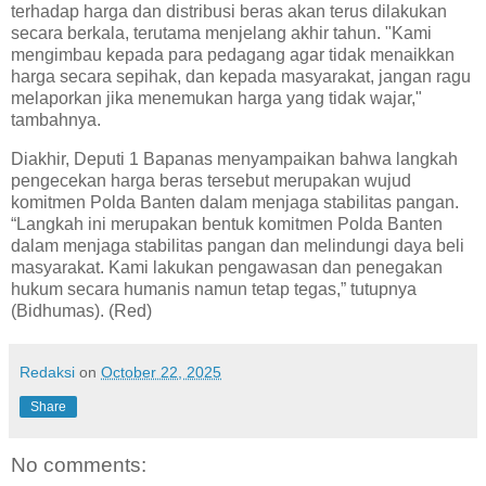
terhadap harga dan distribusi beras akan terus dilakukan
secara berkala, terutama menjelang akhir tahun. "Kami
mengimbau kepada para pedagang agar tidak menaikkan
harga secara sepihak, dan kepada masyarakat, jangan ragu
melaporkan jika menemukan harga yang tidak wajar,"
tambahnya.
Diakhir, Deputi 1 Bapanas menyampaikan bahwa langkah
pengecekan harga beras tersebut merupakan wujud
komitmen Polda Banten dalam menjaga stabilitas pangan.
“Langkah ini merupakan bentuk komitmen Polda Banten
dalam menjaga stabilitas pangan dan melindungi daya beli
masyarakat. Kami lakukan pengawasan dan penegakan
hukum secara humanis namun tetap tegas,” tutupnya
(Bidhumas). (Red)
Redaksi
on
October 22, 2025
Share
No comments: