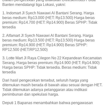
Banten mendatangi tiga Lokasi, yakni:
1. Indomart Jl Syech Nawawi Al Bantani Serang. Harga
beras medium: Rp13.000 (HET: Rp13.500) Harga beras
premium: Rp14.700 (HET: Rp14.900) Beras SPHP: Tidak
tersedia
2. Alfamart Jl Syech Nawawi Al Bantani Serang. Harga
beras medium: Rp13.500 (HET: Rp13.500) Harga beras
premium: Rp14.900 (HET: Rp14.900) Beras SPHP:
RP12.500 (HET:RP12.500)
3. Lotte Mart Jl Raya Cilegon No 22 Kepandean Kecamatan
Serang. Harga beras premium: Rp14.900 (HET: Rp14.900)
Harga beras SPHP: Tidak tersedia. Beras medium: Tidak
tersedia
Dari hasil pengecekan tersebut, seluruh harga yang
ditemukan masih berada di bawah atau sesuai dengan HET.
Tidak ditemukan adanya pelanggaran atau indikasi
penimbunan dan spekulasi harga.
Deputi 1 Bapanas menambahkan bahwa pengawasan