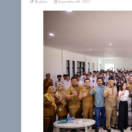
Redaksi
September 09, 2025