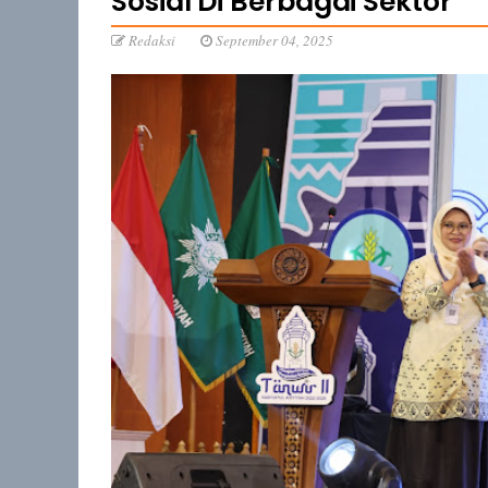
Sosial Di Berbagai Sektor
Redaksi
September 04, 2025