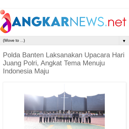
▼
Polda Banten Laksanakan Upacara Hari
Juang Polri, Angkat Tema Menuju
Indonesia Maju