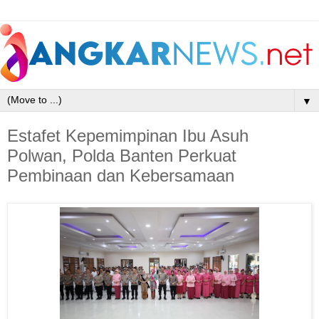
▼
Estafet Kepemimpinan Ibu Asuh
Polwan, Polda Banten Perkuat
Pembinaan dan Kebersamaan