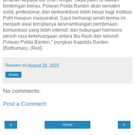
bimbingan beliau, Polwan Polda Banten akan semakin
solid, profesional, dan berkontribusi lebih besar bagi institusi
Polri maupun masyarakat. Saya berharap serah terima ini
menjadi awal terciptanya kesinambungan pembinaan,
komunikasi yang lebih intensif, dan hubungan harmonis
penuh rasa kekeluargaan antara Ibu Asuh dan seluruh
Polwan Polda Banten," pungkas Kapolda Banten.
(Bidhumas). (Red).
Redaksi
on
August 20, 2025
Share
No comments:
Post a Comment
‹
›
Home