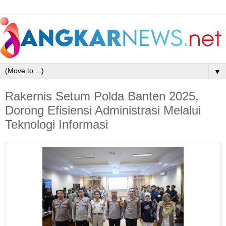
▼
Rakernis Setum Polda Banten 2025,
Dorong Efisiensi Administrasi Melalui
Teknologi Informasi