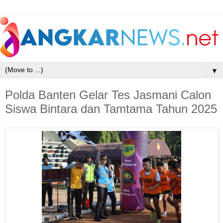
▼
Polda Banten Gelar Tes Jasmani Calon
Siswa Bintara dan Tamtama Tahun 2025