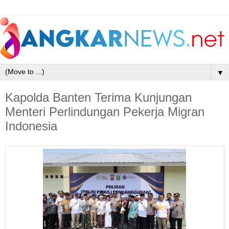
▼
Kapolda Banten Terima Kunjungan
Menteri Perlindungan Pekerja Migran
Indonesia