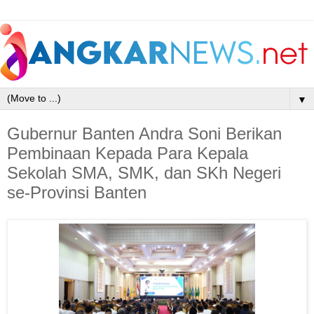
▼
Gubernur Banten Andra Soni Berikan
Pembinaan Kepada Para Kepala
Sekolah SMA, SMK, dan SKh Negeri
se-Provinsi Banten