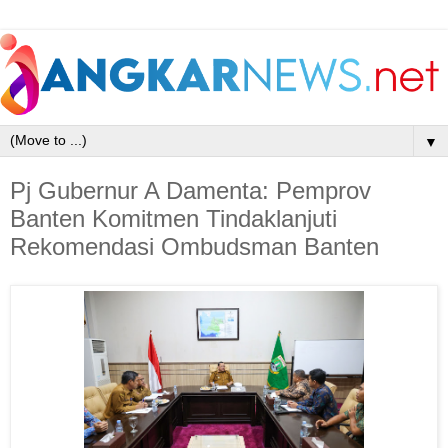
▼
Pj Gubernur A Damenta: Pemprov
Banten Komitmen Tindaklanjuti
Rekomendasi Ombudsman Banten