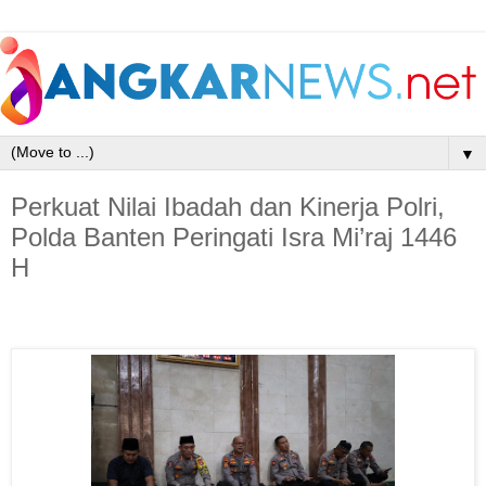
▼
Perkuat Nilai Ibadah dan Kinerja Polri,
Polda Banten Peringati Isra Mi’raj 1446
H