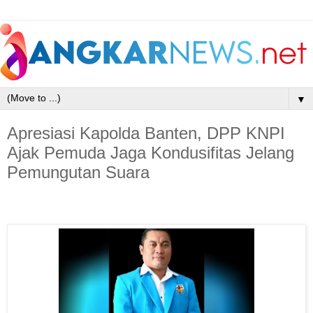
▼
Apresiasi Kapolda Banten, DPP KNPI
Ajak Pemuda Jaga Kondusifitas Jelang
Pemungutan Suara