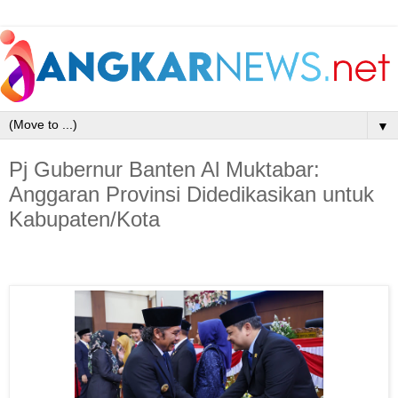
▼
Pj Gubernur Banten Al Muktabar:
Anggaran Provinsi Didedikasikan untuk
Kabupaten/Kota