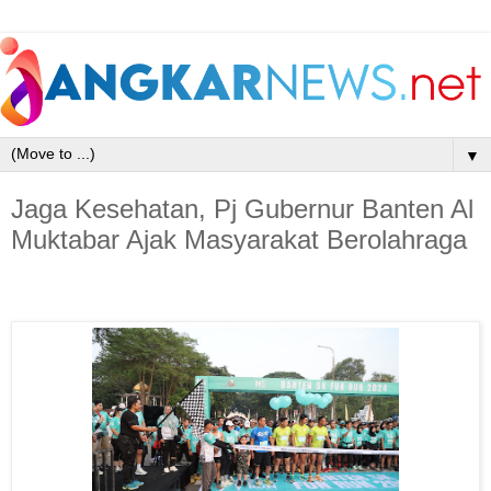
▼
Jaga Kesehatan, Pj Gubernur Banten Al
Muktabar Ajak Masyarakat Berolahraga