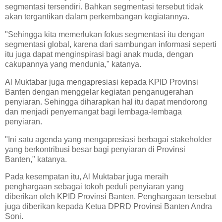
segmentasi tersendiri. Bahkan segmentasi tersebut tidak
akan tergantikan dalam perkembangan kegiatannya.
"Sehingga kita memerlukan fokus segmentasi itu dengan
segmentasi global, karena dari sambungan informasi seperti
itu juga dapat menginspirasi bagi anak muda, dengan
cakupannya yang mendunia," katanya.
Al Muktabar juga mengapresiasi kepada KPID Provinsi
Banten dengan menggelar kegiatan penganugerahan
penyiaran. Sehingga diharapkan hal itu dapat mendorong
dan menjadi penyemangat bagi lembaga-lembaga
penyiaran.
"Ini satu agenda yang mengapresiasi berbagai stakeholder
yang berkontribusi besar bagi penyiaran di Provinsi
Banten," katanya.
Pada kesempatan itu, Al Muktabar juga meraih
penghargaan sebagai tokoh peduli penyiaran yang
diberikan oleh KPID Provinsi Banten. Penghargaan tersebut
juga diberikan kepada Ketua DPRD Provinsi Banten Andra
Soni.