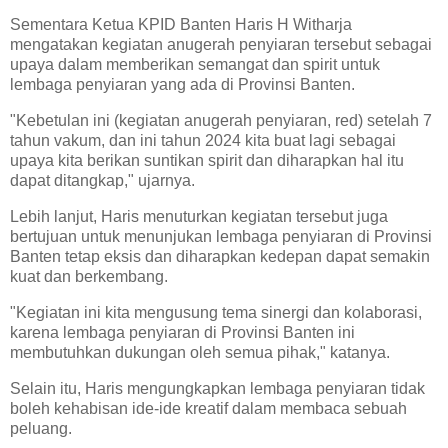
Sementara Ketua KPID Banten Haris H Witharja
mengatakan kegiatan anugerah penyiaran tersebut sebagai
upaya dalam memberikan semangat dan spirit untuk
lembaga penyiaran yang ada di Provinsi Banten.
"Kebetulan ini (kegiatan anugerah penyiaran, red) setelah 7
tahun vakum, dan ini tahun 2024 kita buat lagi sebagai
upaya kita berikan suntikan spirit dan diharapkan hal itu
dapat ditangkap," ujarnya.
Lebih lanjut, Haris menuturkan kegiatan tersebut juga
bertujuan untuk menunjukan lembaga penyiaran di Provinsi
Banten tetap eksis dan diharapkan kedepan dapat semakin
kuat dan berkembang.
"Kegiatan ini kita mengusung tema sinergi dan kolaborasi,
karena lembaga penyiaran di Provinsi Banten ini
membutuhkan dukungan oleh semua pihak," katanya.
Selain itu, Haris mengungkapkan lembaga penyiaran tidak
boleh kehabisan ide-ide kreatif dalam membaca sebuah
peluang.