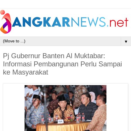
▼
Pj Gubernur Banten Al Muktabar:
Informasi Pembangunan Perlu Sampai
ke Masyarakat