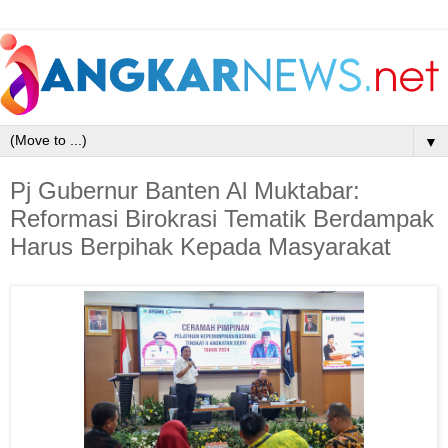
▼
Pj Gubernur Banten Al Muktabar:
Reformasi Birokrasi Tematik Berdampak
Harus Berpihak Kepada Masyarakat