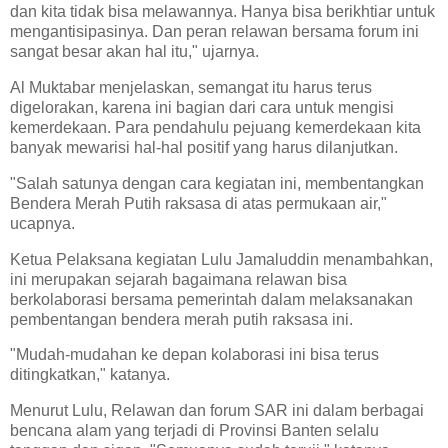
dan kita tidak bisa melawannya. Hanya bisa berikhtiar untuk
mengantisipasinya. Dan peran relawan bersama forum ini
sangat besar akan hal itu," ujarnya.
Al Muktabar menjelaskan, semangat itu harus terus
digelorakan, karena ini bagian dari cara untuk mengisi
kemerdekaan. Para pendahulu pejuang kemerdekaan kita
banyak mewarisi hal-hal positif yang harus dilanjutkan.
"Salah satunya dengan cara kegiatan ini, membentangkan
Bendera Merah Putih raksasa di atas permukaan air,"
ucapnya.
Ketua Pelaksana kegiatan Lulu Jamaluddin menambahkan,
ini merupakan sejarah bagaimana relawan bisa
berkolaborasi bersama pemerintah dalam melaksanakan
pembentangan bendera merah putih raksasa ini.
"Mudah-mudahan ke depan kolaborasi ini bisa terus
ditingkatkan," katanya.
Menurut Lulu, Relawan dan forum SAR ini dalam berbagai
bencana alam yang terjadi di Provinsi Banten selalu