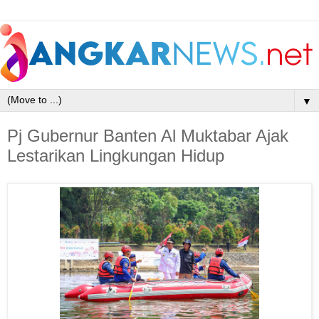
▼
Pj Gubernur Banten Al Muktabar Ajak
Lestarikan Lingkungan Hidup