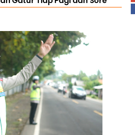
an Gatur Tiap Pagi dan Sore