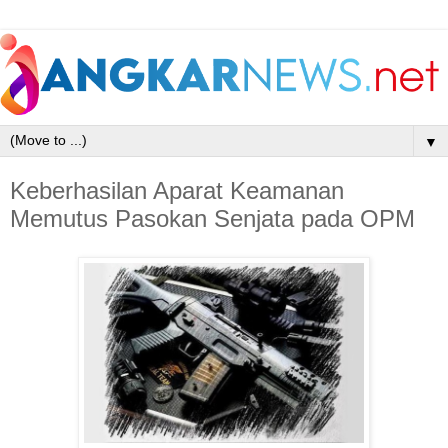
▼
Keberhasilan Aparat Keamanan
Memutus Pasokan Senjata pada OPM