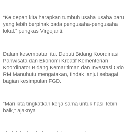
“Ke depan kita harapkan tumbuh usaha-usaha baru
yang lebih berpihak pada pengusaha-pengusaha
lokal,” pungkas Virgojanti.
Dalam kesempatan itu, Deputi Bidang Koordinasi
Pariwisata dan Ekonomi Kreatif Kementerian
Koordinator Bidang Kemaritiman dan Investasi Odo
RM Manuhutu mengatakan, tindak lanjut sebagai
bagian kesimpulan FGD.
“Mari kita tingkatkan kerja sama untuk hasil lebih
baik,” ajaknya.