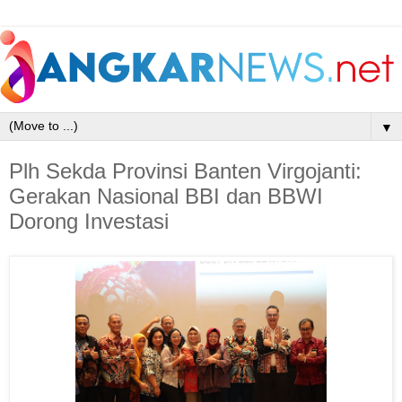
▼
Plh Sekda Provinsi Banten Virgojanti:
Gerakan Nasional BBI dan BBWI
Dorong Investasi