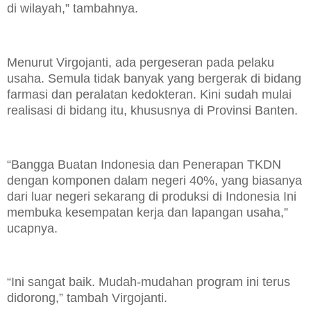
di wilayah,” tambahnya.
Menurut Virgojanti, ada pergeseran pada pelaku
usaha. Semula tidak banyak yang bergerak di bidang
farmasi dan peralatan kedokteran. Kini sudah mulai
realisasi di bidang itu, khususnya di Provinsi Banten.
“Bangga Buatan Indonesia dan Penerapan TKDN
dengan komponen dalam negeri 40%, yang biasanya
dari luar negeri sekarang di produksi di Indonesia Ini
membuka kesempatan kerja dan lapangan usaha,”
ucapnya.
“Ini sangat baik. Mudah-mudahan program ini terus
didorong,” tambah Virgojanti.