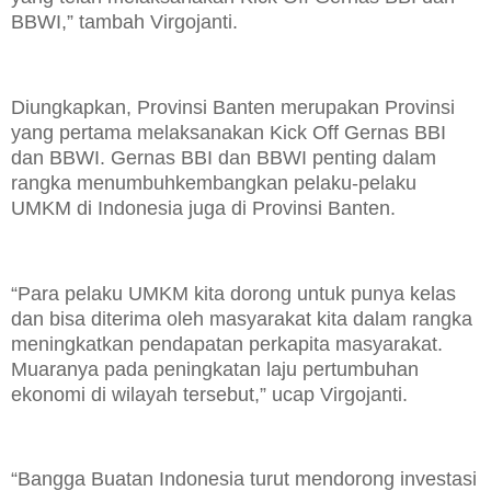
BBWI,” tambah Virgojanti.
Diungkapkan, Provinsi Banten merupakan Provinsi
yang pertama melaksanakan Kick Off Gernas BBI
dan BBWI. Gernas BBI dan BBWI penting dalam
rangka menumbuhkembangkan pelaku-pelaku
UMKM di Indonesia juga di Provinsi Banten.
“Para pelaku UMKM kita dorong untuk punya kelas
dan bisa diterima oleh masyarakat kita dalam rangka
meningkatkan pendapatan perkapita masyarakat.
Muaranya pada peningkatan laju pertumbuhan
ekonomi di wilayah tersebut,” ucap Virgojanti.
“Bangga Buatan Indonesia turut mendorong investasi