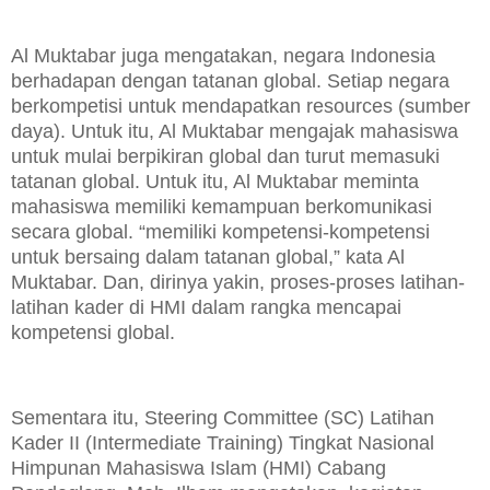
Al Muktabar juga mengatakan, negara Indonesia
berhadapan dengan tatanan global. Setiap negara
berkompetisi untuk mendapatkan resources (sumber
daya). Untuk itu, Al Muktabar mengajak mahasiswa
untuk mulai berpikiran global dan turut memasuki
tatanan global. Untuk itu, Al Muktabar meminta
mahasiswa memiliki kemampuan berkomunikasi
secara global. “memiliki kompetensi-kompetensi
untuk bersaing dalam tatanan global,” kata Al
Muktabar. Dan, dirinya yakin, proses-proses latihan-
latihan kader di HMI dalam rangka mencapai
kompetensi global.
Sementara itu, Steering Committee (SC) Latihan
Kader II (Intermediate Training) Tingkat Nasional
Himpunan Mahasiswa Islam (HMI) Cabang