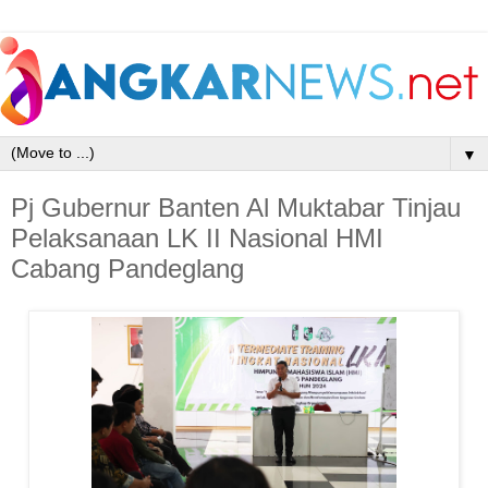
▼
Pj Gubernur Banten Al Muktabar Tinjau
Pelaksanaan LK II Nasional HMI
Cabang Pandeglang