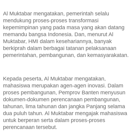
Al Muktabar mengatakan, pemerintah selalu
mendukung proses-proses transformasi
kepemimpinan yang pada masa yang akan datang
memandu bangsa Indonesia. Dan, menurut Al
Muktabar, HMI dalam kesehariannya, banyak
berkiprah dalam berbagai tatanan pelaksanaan
pemerintahan, pembangunan, dan kemasyarakatan.
Kepada peserta, Al Muktabar mengatakan,
mahasiswa merupakan agen-agen inovasi. Dalam
proses pembangunan, Pemprov Banten menyusun
dokumen-dokumen perencanaan pembangunan,
tahunan, lima tahunan dan jangka Panjang selama
dua puluh tahun. Al Muktabar mengajak mahasiswa
untuk berperan serta dalam proses-proses
perencanaan tersebut.