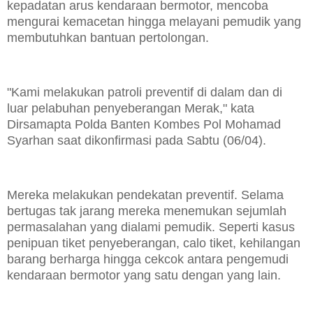
kepadatan arus kendaraan bermotor, mencoba
mengurai kemacetan hingga melayani pemudik yang
membutuhkan bantuan pertolongan.
"Kami melakukan patroli preventif di dalam dan di
luar pelabuhan penyeberangan Merak," kata
Dirsamapta Polda Banten Kombes Pol Mohamad
Syarhan saat dikonfirmasi pada Sabtu (06/04).
Mereka melakukan pendekatan preventif. Selama
bertugas tak jarang mereka menemukan sejumlah
permasalahan yang dialami pemudik. Seperti kasus
penipuan tiket penyeberangan, calo tiket, kehilangan
barang berharga hingga cekcok antara pengemudi
kendaraan bermotor yang satu dengan yang lain.