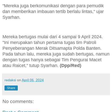
"Mereka juga berkomunikasi dengan para pemudik
dan memberikan imbauan tertib berlalu lintas," ujar
Syarhan.
Mereka bertugas mulai dari 4 sampai 9 April 2024.
"Ini merupakan tahun pertama tugas tim Patroli
Penyeberangan Merak Ditsamapta Polda Banten.
Pada tahun lalu, mereka juga sudah bertugas, namun
dengan tugas hanya sebagai Tim Pengurai Macet
atau Raicet," tutup Syarhan.
(Dpp/Red)
redaksi
on
April 06, 2024
Share
No comments: