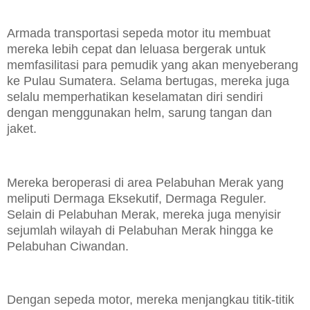
Armada transportasi sepeda motor itu membuat
mereka lebih cepat dan leluasa bergerak untuk
memfasilitasi para pemudik yang akan menyeberang
ke Pulau Sumatera. Selama bertugas, mereka juga
selalu memperhatikan keselamatan diri sendiri
dengan menggunakan helm, sarung tangan dan
jaket.
Mereka beroperasi di area Pelabuhan Merak yang
meliputi Dermaga Eksekutif, Dermaga Reguler.
Selain di Pelabuhan Merak, mereka juga menyisir
sejumlah wilayah di Pelabuhan Merak hingga ke
Pelabuhan Ciwandan.
Dengan sepeda motor, mereka menjangkau titik-titik