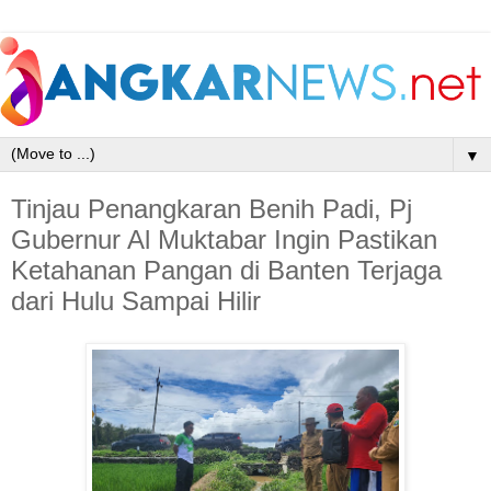
▼
Tinjau Penangkaran Benih Padi, Pj
Gubernur Al Muktabar Ingin Pastikan
Ketahanan Pangan di Banten Terjaga
dari Hulu Sampai Hilir