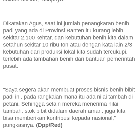
Dikatakan Agus, saat ini jumlah penangkaran benih
padi yang ada di Provinsi Banten itu kurang lebih
sekitar 2.100 kehtar, dan kebutuhan benih kita dalam
setahun sekitar 10 ribu ton atau dengan kata lain 2/3
kebutuhan dari produksi lokal kita sudah tercukupi,
terlebih ada tambahan benih dari bantuan pemerintah
pusat.
“Saya segera akan membuat proses bisnis benih bibit
padi ini, pada rangkaian mana itu ada nilai tambah di
petani. Sehingga selain mereka menerima nilai
tambah, stok bibit didalam daerah aman, juga kita
bisa memberikan kontribusi kepada nasional,”
pungkasnya.
(Dpp/Red)