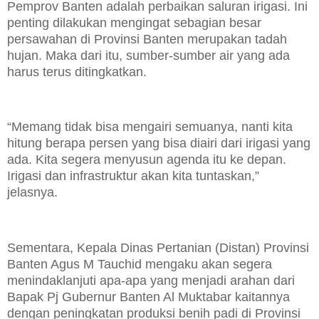
Pemprov Banten adalah perbaikan saluran irigasi. Ini
penting dilakukan mengingat sebagian besar
persawahan di Provinsi Banten merupakan tadah
hujan. Maka dari itu, sumber-sumber air yang ada
harus terus ditingkatkan.
“Memang tidak bisa mengairi semuanya, nanti kita
hitung berapa persen yang bisa diairi dari irigasi yang
ada. Kita segera menyusun agenda itu ke depan.
Irigasi dan infrastruktur akan kita tuntaskan,”
jelasnya.
Sementara, Kepala Dinas Pertanian (Distan) Provinsi
Banten Agus M Tauchid mengaku akan segera
menindaklanjuti apa-apa yang menjadi arahan dari
Bapak Pj Gubernur Banten Al Muktabar kaitannya
dengan peningkatan produksi benih padi di Provinsi