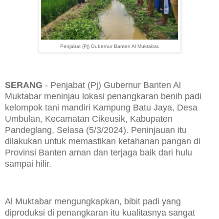
Penjabat (Pj) Gubernur Banten Al Muktabar.
SERANG
- Penjabat (Pj) Gubernur Banten Al
Muktabar meninjau lokasi penangkaran benih padi
kelompok tani mandiri Kampung Batu Jaya, Desa
Umbulan, Kecamatan Cikeusik, Kabupaten
Pandeglang, Selasa (5/3/2024). Peninjauan itu
dilakukan untuk memastikan ketahanan pangan di
Provinsi Banten aman dan terjaga baik dari hulu
sampai hilir.
Al Muktabar mengungkapkan, bibit padi yang
diproduksi di penangkaran itu kualitasnya sangat