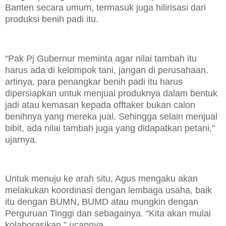
Banten secara umum, termasuk juga hilirisasi dari
produksi benih padi itu.
“Pak Pj Gubernur meminta agar nilai tambah itu
harus ada di kelompok tani, jangan di perusahaan.
artinya, para penangkar benih padi itu harus
dipersiapkan untuk menjual produknya dalam bentuk
jadi atau kemasan kepada offtaker bukan calon
benihnya yang mereka jual. Sehingga selain menjual
bibit, ada nilai tambah juga yang didapatkan petani,”
ujarnya.
Untuk menuju ke arah situ, Agus mengaku akan
melakukan koordinasi dengan lembaga usaha, baik
itu dengan BUMN, BUMD atau mungkin dengan
Perguruan Tinggi dan sebagainya. “Kita akan mulai
kolaborasikan,” ucapnya.