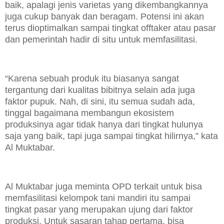
baik, apalagi jenis varietas yang dikembangkannya
juga cukup banyak dan beragam. Potensi ini akan
terus dioptimalkan sampai tingkat offtaker atau pasar
dan pemerintah hadir di situ untuk memfasilitasi.
“Karena sebuah produk itu biasanya sangat
tergantung dari kualitas bibitnya selain ada juga
faktor pupuk. Nah, di sini, itu semua sudah ada,
tinggal bagaimana membangun ekosistem
produksinya agar tidak hanya dari tingkat hulunya
saja yang baik, tapi juga sampai tingkat hilirnya,” kata
Al Muktabar.
Al Muktabar juga meminta OPD terkait untuk bisa
memfasilitasi kelompok tani mandiri itu sampai
tingkat pasar yang merupakan ujung dari faktor
produksi. Untuk sasaran tahap pertama, bisa