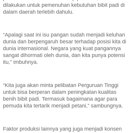
dilakukan untuk pemenuhan kebutuhan bibit padi di
dalam daerah terlebih dahulu.
“Apalagi saat ini isu pangan sudah menjadi keluhan
dunia dan berpengaruh besar terhadap posisi kita di
dunia internasional. Negara yang kuat pangannya
sangat dihormati oleh dunia, dan kita punya potensi
itu,” imbuhnya.
“Kita juga akan minta pelibatan Perguruan Tinggi
untuk bisa berperan dalam peningkatan kualitas
benih bibit padi. Termasuk bagaimana agar para
pemuda kita tertarik menjadi petani,” sambungnya.
Faktor produksi lainnya yang juga menjadi konsen