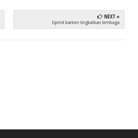
NEXT »
Dpmd banten tingkatkan lembaga