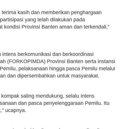
 terima kasih dan memberikan penghargaan
partisipasi yang telah dilakukan pada
at kondisi Provinsi Banten aman dan terkendali,"
u intens berkomunikasi dan berkoordinasi
ah (FORKOPIMDA) Provinsi Banten serta instansi
 Pemilu, pelaksanaan hingga pasca Pemilu melalui
ukan dan dipersembahkan untuk masyarakat.
 kompak saling mendukung, selalu intens
sanaan dan pasca penyelenggaraan Pemilu. Itu
,” ucapnya.