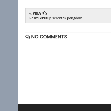
« PREV
Resmi ditutup serentak pangdam
NO COMMENTS