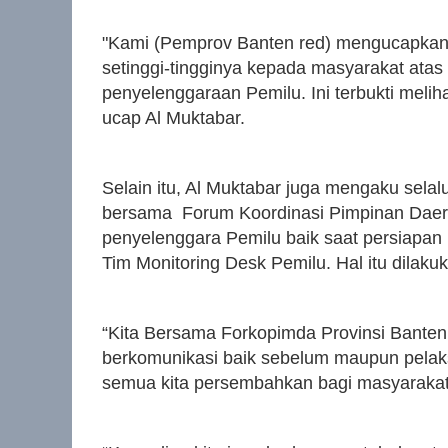
"Kami (Pemprov Banten red) mengucapkan
setinggi-tingginya kepada masyarakat atas 
penyelenggaraan Pemilu. Ini terbukti melih
ucap Al Muktabar.
Selain itu, Al Muktabar juga mengaku selal
bersama Forum Koordinasi Pimpinan Daer
penyelenggara Pemilu baik saat persiapan
Tim Monitoring Desk Pemilu. Hal itu dilak
“Kita Bersama Forkopimda Provinsi Banten
berkomunikasi baik sebelum maupun pelak
semua kita persembahkan bagi masyarakat