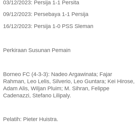
03/12/2023: Persija 1-1 Persita
09/12/2023: Persebaya 1-1 Persija
16/12/2023: Persija 1-0 PSS Sleman
Perkiraan Susunan Pemain
Borneo FC (4-3-3): Nadeo Argawinata; Fajar
Rahman, Leo Lelis, Silverio, Leo Guntara; Kei Hirose,
Adam Alis, Wiljan Pluim; M. Sihran, Felippe
Cadenazzi, Stefano Lilipaly.
Pelatih: Pieter Huistra.