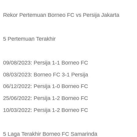
Rekor Pertemuan Borneo FC vs Persija Jakarta
5 Pertemuan Terakhir
09/08/2023: Persija 1-1 Borneo FC
08/03/2023: Borneo FC 3-1 Persija
06/12/2022: Persija 1-0 Borneo FC
25/06/2022: Persija 1-2 Borneo FC
10/03/2022: Persija 1-2 Borneo FC
5 Laga Terakhir Borneo FC Samarinda