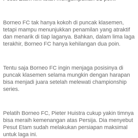
Borneo FC tak hanya kokoh di puncak klasemen,
tetapi mampu menunjukkan penamilan yang atraktif
dan menarik di tiap laganya. Bahkan, dalam lima laga
terakhir, Borneo FC hanya kehilangan dua poin.
Tentu saja Borneo FC ingin menjaga posisinya di
puncak klasemen selama mungkin dengan harapan
bisa menjadi juara setelah melewati championship
series.
Pelatih Borneo FC, Pieter Huistra cukup yakin timnya
bisa meraih kemenangan atas Persija. Dia menyebut
Pesut Etam sudah melakukan persiapan maksimal
untuk laga ini.