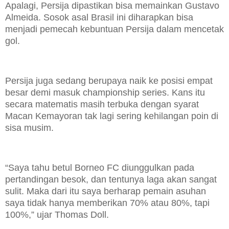
Apalagi, Persija dipastikan bisa memainkan Gustavo
Almeida. Sosok asal Brasil ini diharapkan bisa
menjadi pemecah kebuntuan Persija dalam mencetak
gol.
Persija juga sedang berupaya naik ke posisi empat
besar demi masuk championship series. Kans itu
secara matematis masih terbuka dengan syarat
Macan Kemayoran tak lagi sering kehilangan poin di
sisa musim.
“Saya tahu betul Borneo FC diunggulkan pada
pertandingan besok, dan tentunya laga akan sangat
sulit. Maka dari itu saya berharap pemain asuhan
saya tidak hanya memberikan 70% atau 80%, tapi
100%,” ujar Thomas Doll.