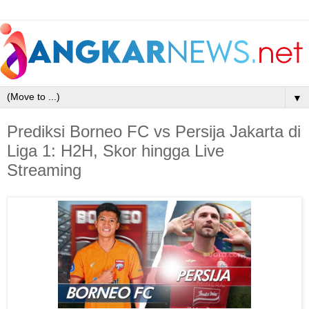
▼
Prediksi Borneo FC vs Persija Jakarta di
Liga 1: H2H, Skor hingga Live
Streaming