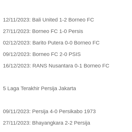
12/11/2023: Bali United 1-2 Borneo FC
27/11/2023: Borneo FC 1-0 Persis
02/12/2023: Barito Putera 0-0 Borneo FC
09/12/2023: Borneo FC 2-0 PSIS
16/12/2023: RANS Nusantara 0-1 Borneo FC
5 Laga Terakhir Persija Jakarta
09/11/2023: Persija 4-0 Persikabo 1973
27/11/2023: Bhayangkara 2-2 Persija