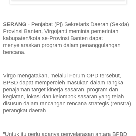
SERANG
- Penjabat (Pj) Sekretaris Daerah (Sekda)
Provinsi Banten, Virgojanti meminta pemerintah
kabupaten/kota se-Provinsi Banten dapat
menyelaraskan program dalam penanggulangan
bencana.
Virgo mengatakan, melalui Forum OPD tersebut,
BPBD dapat memperoleh masukan dalam rangka
penajaman target kinerja sasaran, program dan
kegiatan, lokasi dan kelompok sasaran yang telah
disusun dalam rancangan rencana strategis (renstra)
perangkat daerah.
"Untuk itu perlu adanya penyelarasan antara BPBD