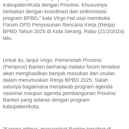
Kabupaten/Kota dengan Provinsi. Khususnya
berkaitan dengan koordinasi dan sinkronisasi
program BPBD," kata Virgo Hal usai membuka
Forum OPD Penyusunan Rencana Kerja (Renja)
BPBD Tahun 2025 di Kota Serang, Rabu (21/2/2024)
lalu.
Untuk itu, lanjut Virgo, Pemerintah Provinsi
(Pemprov) Banten berharap melalui forum tersebut
akan menghasilkan banyak masukan dan usulan
dalam merumuskan Renja BPBD 2025. Salah
satunya bagaimana menjawab program agenda
nasional maupun agenda pembangunan Provinsi
Banten yang selaras dengan program
kabupaten/kota.