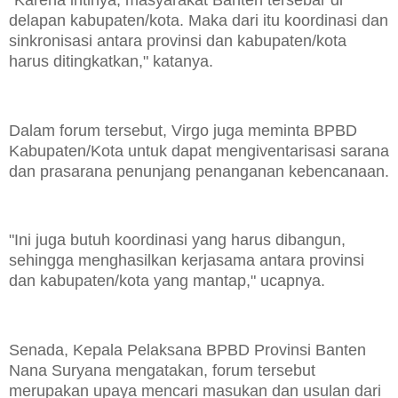
"Karena intinya, masyarakat Banten tersebar di
delapan kabupaten/kota. Maka dari itu koordinasi dan
sinkronisasi antara provinsi dan kabupaten/kota
harus ditingkatkan," katanya.
Dalam forum tersebut, Virgo juga meminta BPBD
Kabupaten/Kota untuk dapat mengiventarisasi sarana
dan prasarana penunjang penanganan kebencanaan.
"Ini juga butuh koordinasi yang harus dibangun,
sehingga menghasilkan kerjasama antara provinsi
dan kabupaten/kota yang mantap," ucapnya.
Senada, Kepala Pelaksana BPBD Provinsi Banten
Nana Suryana mengatakan, forum tersebut
merupakan upaya mencari masukan dan usulan dari