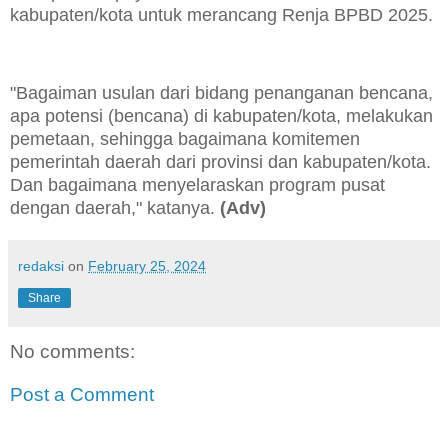
kabupaten/kota untuk merancang Renja BPBD 2025.
"Bagaiman usulan dari bidang penanganan bencana,
apa potensi (bencana) di kabupaten/kota, melakukan
pemetaan, sehingga bagaimana komitemen
pemerintah daerah dari provinsi dan kabupaten/kota.
Dan bagaimana menyelaraskan program pusat
dengan daerah," katanya.
(Adv)
redaksi
on
February 25, 2024
Share
No comments:
Post a Comment