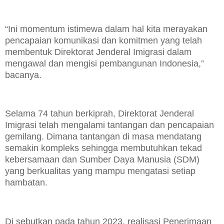
“Ini momentum istimewa dalam hal kita merayakan
pencapaian komunikasi dan komitmen yang telah
membentuk Direktorat Jenderal Imigrasi dalam
mengawal dan mengisi pembangunan Indonesia,”
bacanya.
Selama 74 tahun berkiprah, Direktorat Jenderal
Imigrasi telah mengalami tantangan dan pencapaian
gemilang. Dimana tantangan di masa mendatang
semakin kompleks sehingga membutuhkan tekad
kebersamaan dan Sumber Daya Manusia (SDM)
yang berkualitas yang mampu mengatasi setiap
hambatan.
Di sebutkan pada tahun 2023, realisasi Penerimaan