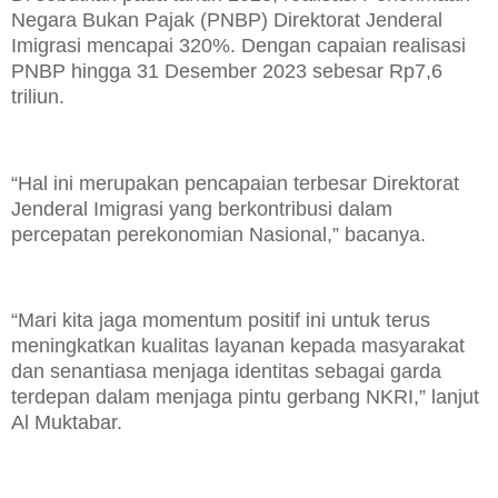
Negara Bukan Pajak (PNBP) Direktorat Jenderal
Imigrasi mencapai 320%. Dengan capaian realisasi
PNBP hingga 31 Desember 2023 sebesar Rp7,6
triliun.
“Hal ini merupakan pencapaian terbesar Direktorat
Jenderal Imigrasi yang berkontribusi dalam
percepatan perekonomian Nasional,” bacanya.
“Mari kita jaga momentum positif ini untuk terus
meningkatkan kualitas layanan kepada masyarakat
dan senantiasa menjaga identitas sebagai garda
terdepan dalam menjaga pintu gerbang NKRI,” lanjut
Al Muktabar.