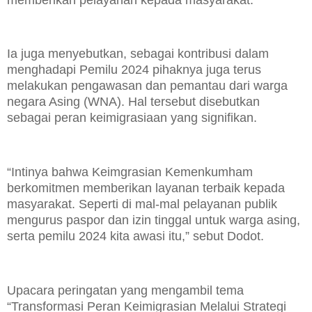
Ia juga menyebutkan, sebagai kontribusi dalam
menghadapi Pemilu 2024 pihaknya juga terus
melakukan pengawasan dan pemantau dari warga
negara Asing (WNA). Hal tersebut disebutkan
sebagai peran keimigrasiaan yang signifikan.
“Intinya bahwa Keimgrasian Kemenkumham
berkomitmen memberikan layanan terbaik kepada
masyarakat. Seperti di mal-mal pelayanan publik
mengurus paspor dan izin tinggal untuk warga asing,
serta pemilu 2024 kita awasi itu,” sebut Dodot.
Upacara peringatan yang mengambil tema
“Transformasi Peran Keimigrasian Melalui Strategi