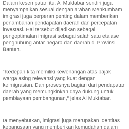
Dalam kesempatan itu, Al Muktabar sendiri juga
menyampaikan sesuai dengan arahan Menkumham
imigrasi juga berperan penting dalam memberikan
penambahan pendapatan daerah dan percepatan
investasi. Hal tersebut dijadikan sebagai
pengoptimalan imigrasi sebagai salah satu etalase
penghubung antar negara dan daerah di Provinsi
Banten.
“Kedepan kita memiliki kewenangan atas pajak
warga asing relevansi yang kuat dengan
keimigrasian. Dan prosesnya bagian dari pendapatan
daerah yang memungkinkan daya dukung untuk
pembiayaan pembangunan,” jelas Al Muktabar.
Ia menyebutkan, imigrasi juga merupakan identitas
kebangsaan yang memberikan kemudahan dalam