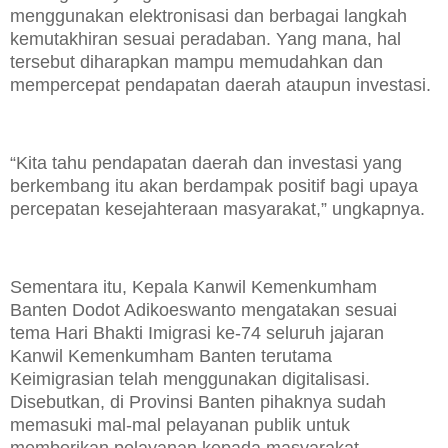
menggunakan elektronisasi dan berbagai langkah
kemutakhiran sesuai peradaban. Yang mana, hal
tersebut diharapkan mampu memudahkan dan
mempercepat pendapatan daerah ataupun investasi.
“Kita tahu pendapatan daerah dan investasi yang
berkembang itu akan berdampak positif bagi upaya
percepatan kesejahteraan masyarakat,” ungkapnya.
Sementara itu, Kepala Kanwil Kemenkumham
Banten Dodot Adikoeswanto mengatakan sesuai
tema Hari Bhakti Imigrasi ke-74 seluruh jajaran
Kanwil Kemenkumham Banten terutama
Keimigrasian telah menggunakan digitalisasi.
Disebutkan, di Provinsi Banten pihaknya sudah
memasuki mal-mal pelayanan publik untuk
memberikan pelayanan kepada masyarakat.