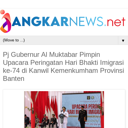
▼
Pj Gubernur Al Muktabar Pimpin
Upacara Peringatan Hari Bhakti Imigrasi
ke-74 di Kanwil Kemenkumham Provinsi
Banten