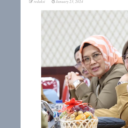
redaksi
January 23, 2024