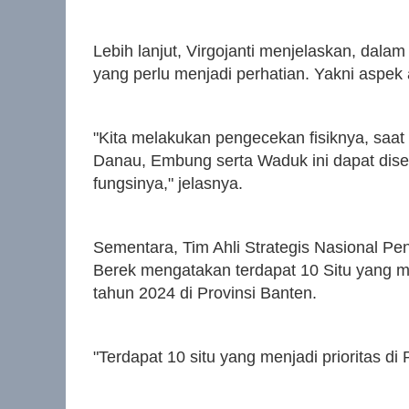
Lebih lanjut, Virgojanti menjelaskan, dal
yang perlu menjadi perhatian. Yakni aspek 
"Kita melakukan pengecekan fisiknya, saat i
Danau, Embung serta Waduk ini dapat dis
fungsinya," jelasnya.
Sementara, Tim Ahli Strategis Nasional P
Berek mengatakan terdapat 10 Situ yang m
tahun 2024 di Provinsi Banten.
"Terdapat 10 situ yang menjadi prioritas di 