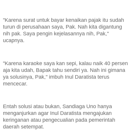
"Karena surat untuk bayar kenaikan pajak itu sudah
turun di perusahaan saya, Pak. Nah kita digantung
nih pak. Saya pengin kejelasannya nih, Pak,"
ucapnya.
"Karena karaoke saya kan sepi, kalau naik 40 persen
aja kita udah, Bapak tahu sendiri ya. Nah ini gimana
ya solusinya, Pak," imbuh Inul Daratista terus
mencecar.
Entah solusi atau bukan, Sandiaga Uno hanya
menganjurkan agar Inul Daratista mengajukan
keringanan atau pengecualian pada pemerintah
daerah setempat.