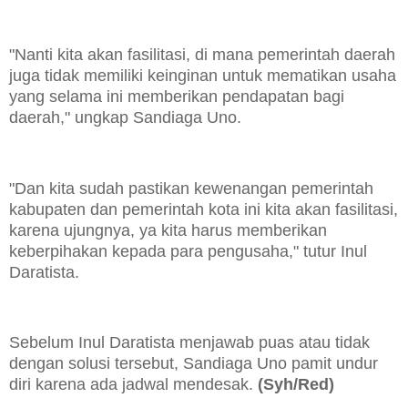
"Nanti kita akan fasilitasi, di mana pemerintah daerah
juga tidak memiliki keinginan untuk mematikan usaha
yang selama ini memberikan pendapatan bagi
daerah," ungkap Sandiaga Uno.
"Dan kita sudah pastikan kewenangan pemerintah
kabupaten dan pemerintah kota ini kita akan fasilitasi,
karena ujungnya, ya kita harus memberikan
keberpihakan kepada para pengusaha," tutur Inul
Daratista.
Sebelum Inul Daratista menjawab puas atau tidak
dengan solusi tersebut, Sandiaga Uno pamit undur
diri karena ada jadwal mendesak.
(Syh/Red)