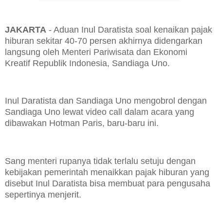
JAKARTA
- Aduan Inul Daratista soal kenaikan pajak
hiburan sekitar 40-70 persen akhirnya didengarkan
langsung oleh Menteri Pariwisata dan Ekonomi
Kreatif Republik Indonesia, Sandiaga Uno.
Inul Daratista dan Sandiaga Uno mengobrol dengan
Sandiaga Uno lewat video call dalam acara yang
dibawakan Hotman Paris, baru-baru ini.
Sang menteri rupanya tidak terlalu setuju dengan
kebijakan pemerintah menaikkan pajak hiburan yang
disebut Inul Daratista bisa membuat para pengusaha
sepertinya menjerit.