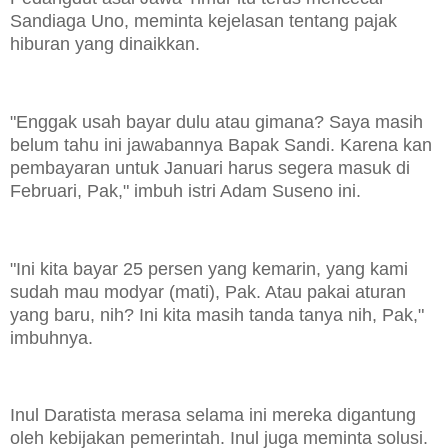
Sandiaga Uno, meminta kejelasan tentang pajak
hiburan yang dinaikkan.
"Enggak usah bayar dulu atau gimana? Saya masih
belum tahu ini jawabannya Bapak Sandi. Karena kan
pembayaran untuk Januari harus segera masuk di
Februari, Pak," imbuh istri Adam Suseno ini.
"Ini kita bayar 25 persen yang kemarin, yang kami
sudah mau modyar (mati), Pak. Atau pakai aturan
yang baru, nih? Ini kita masih tanda tanya nih, Pak,"
imbuhnya.
Inul Daratista merasa selama ini mereka digantung
oleh kebijakan pemerintah. Inul juga meminta solusi.