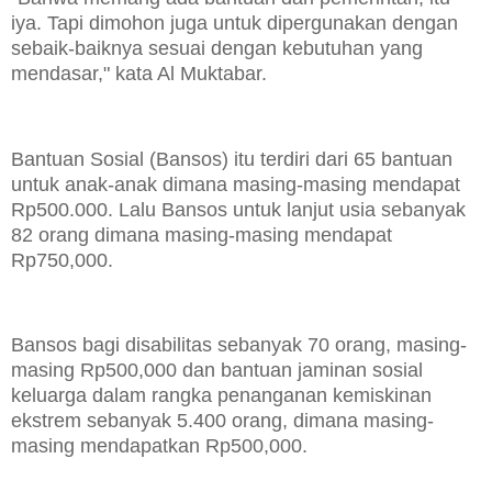
iya. Tapi dimohon juga untuk dipergunakan dengan
sebaik-baiknya sesuai dengan kebutuhan yang
mendasar," kata Al Muktabar.
Bantuan Sosial (Bansos) itu terdiri dari 65 bantuan
untuk anak-anak dimana masing-masing mendapat
Rp500.000. Lalu Bansos untuk lanjut usia sebanyak
82 orang dimana masing-masing mendapat
Rp750,000.
Bansos bagi disabilitas sebanyak 70 orang, masing-
masing Rp500,000 dan bantuan jaminan sosial
keluarga dalam rangka penanganan kemiskinan
ekstrem sebanyak 5.400 orang, dimana masing-
masing mendapatkan Rp500,000.