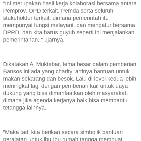
"Ini merupakan hasil kerja kolaborasi bersama antara
Pemprov, OPD terkait, Pemda serta seluruh
stakeholder terkait, dimana pemerintah itu
mempunyai fungsi melayani, dan mengatur bersama
DPRD, dan kita harus guyub seperti ini menjalankan
pemerintahan, " ujarnya.
Dikatakan Al Muktabar, tema besar dalam pemberian
Bansos ini ada yang charity, artinya bantuan untuk
makan sekarang dan besok. Lalu di level kedua lebih
meningkat lagi dengan pemberian kail untuk daya
dukung yang bisa dimanfaatkan oleh masyarakat,
dimana jika agenda kerjanya baik bisa membantu
tetangga lainnya.
"Maka tadi kita berikan secara simbolik bantuan
peralatan untuk ibu-ibu rumah tangga membuat