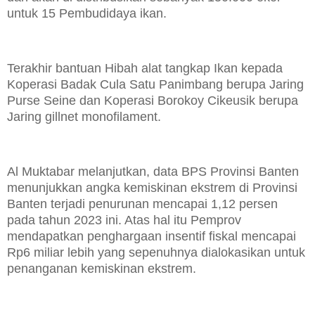
untuk 15 Pembudidaya ikan.
Terakhir bantuan Hibah alat tangkap Ikan kepada
Koperasi Badak Cula Satu Panimbang berupa Jaring
Purse Seine dan Koperasi Borokoy Cikeusik berupa
Jaring gillnet monofilament.
Al Muktabar melanjutkan, data BPS Provinsi Banten
menunjukkan angka kemiskinan ekstrem di Provinsi
Banten terjadi penurunan mencapai 1,12 persen
pada tahun 2023 ini. Atas hal itu Pemprov
mendapatkan penghargaan insentif fiskal mencapai
Rp6 miliar lebih yang sepenuhnya dialokasikan untuk
penanganan kemiskinan ekstrem.