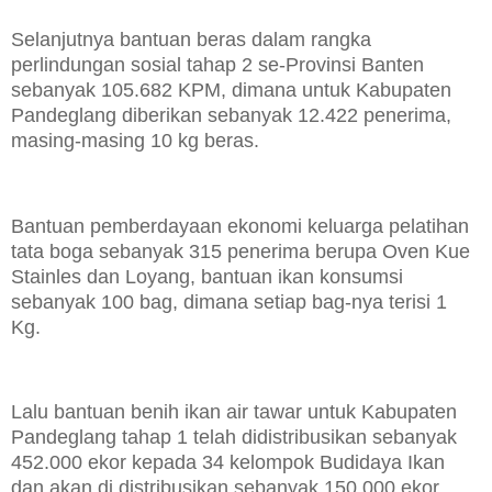
Selanjutnya bantuan beras dalam rangka
perlindungan sosial tahap 2 se-Provinsi Banten
sebanyak 105.682 KPM, dimana untuk Kabupaten
Pandeglang diberikan sebanyak 12.422 penerima,
masing-masing 10 kg beras.
Bantuan pemberdayaan ekonomi keluarga pelatihan
tata boga sebanyak 315 penerima berupa Oven Kue
Stainles dan Loyang, bantuan ikan konsumsi
sebanyak 100 bag, dimana setiap bag-nya terisi 1
Kg.
Lalu bantuan benih ikan air tawar untuk Kabupaten
Pandeglang tahap 1 telah didistribusikan sebanyak
452.000 ekor kepada 34 kelompok Budidaya Ikan
dan akan di distribusikan sebanyak 150.000 ekor