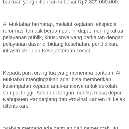
bantuan yang diberikan sebesar Rp2.829.000.000.
Al Muktabar berharap, melalui kegiatan ekspedisi
reformasi tematik berdampak ini dapat meningkatkan
pelayanan publik, khususnya yang berkaitan dengan
pelayanan dasar di bidang kesehatan, pendidikan,
infrastruktur dan Kesejahteraan sosial.
Kepada para orang tua yang menerima bantuan, Al
Muktabar mengingatkan agar bisa memberikan
kesempatan kepada anak-anaknya untuk sekolah
sampai tinggi. Sebab di tangan mereka masa depan
Kabupaten Pandeglang dan Provinsi Banten ini kelak
ditentukan.
"Bahwa memang ada bantuan dari pemerintah, itu