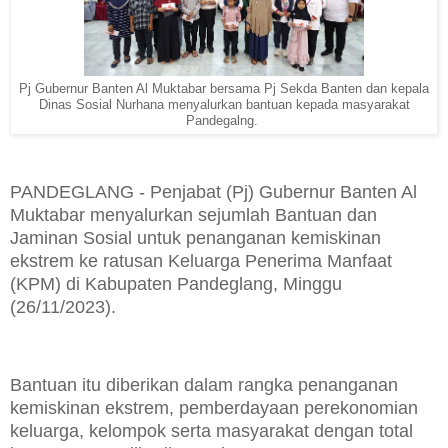
Pj Gubernur Banten Al Muktabar bersama Pj Sekda Banten dan kepala
Dinas Sosial Nurhana menyalurkan bantuan kepada masyarakat
Pandegalng.
PANDEGLANG - Penjabat (Pj) Gubernur Banten Al
Muktabar menyalurkan sejumlah Bantuan dan
Jaminan Sosial untuk penanganan kemiskinan
ekstrem ke ratusan Keluarga Penerima Manfaat
(KPM) di Kabupaten Pandeglang, Minggu
(26/11/2023).
Bantuan itu diberikan dalam rangka penanganan
kemiskinan ekstrem, pemberdayaan perekonomian
keluarga, kelompok serta masyarakat dengan total