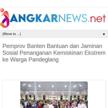
▼
Pemprov Banten Bantuan dan Jaminan
Sosial Penanganan Kemiskinan Ekstrem
ke Warga Pandeglang