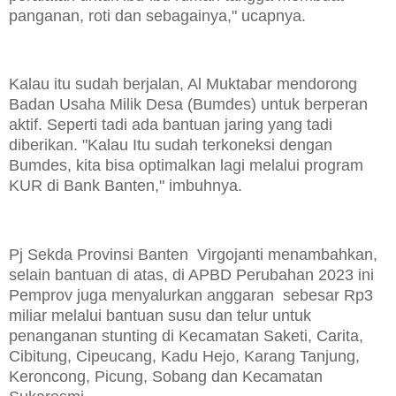
panganan, roti dan sebagainya," ucapnya.
Kalau itu sudah berjalan, Al Muktabar mendorong
Badan Usaha Milik Desa (Bumdes) untuk berperan
aktif. Seperti tadi ada bantuan jaring yang tadi
diberikan. "Kalau Itu sudah terkoneksi dengan
Bumdes, kita bisa optimalkan lagi melalui program
KUR di Bank Banten," imbuhnya.
Pj Sekda Provinsi Banten Virgojanti menambahkan,
selain bantuan di atas, di APBD Perubahan 2023 ini
Pemprov juga menyalurkan anggaran sebesar Rp3
miliar melalui bantuan susu dan telur untuk
penanganan stunting di Kecamatan Saketi, Carita,
Cibitung, Cipeucang, Kadu Hejo, Karang Tanjung,
Keroncong, Picung, Sobang dan Kecamatan